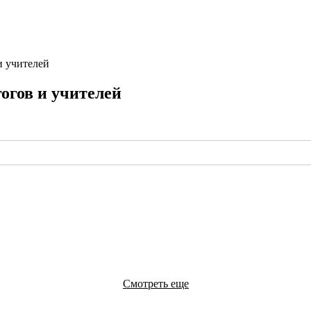
и учителей
гов и учителей
Смотреть еще