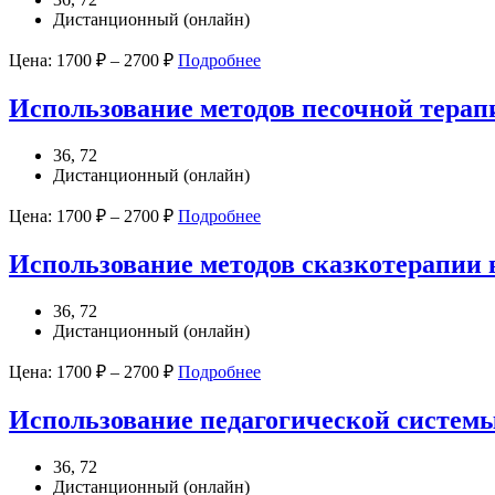
Дистанционный (онлайн)
Цена:
1700
₽
–
2700
₽
Подробнее
Использование методов песочной терап
36, 72
Дистанционный (онлайн)
Цена:
1700
₽
–
2700
₽
Подробнее
Использование методов сказкотерапии 
36, 72
Дистанционный (онлайн)
Цена:
1700
₽
–
2700
₽
Подробнее
Использование педагогической системы
36, 72
Дистанционный (онлайн)