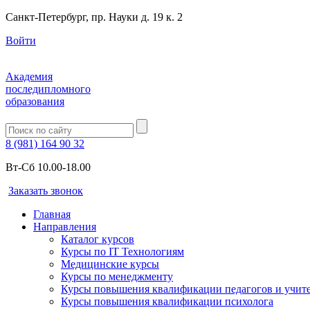
Санкт-Петербург, пр. Науки д. 19 к. 2
Войти
Академия
последипломного
образования
8 (981) 164 90 32
Вт-Сб 10.00-18.00
Заказать звонок
Главная
Направления
Каталог курсов
Курсы по IT Технологиям
Медицинские курсы
Курсы по менеджменту
Курсы повышения квалификации педагогов и учит
Курсы повышения квалификации психолога