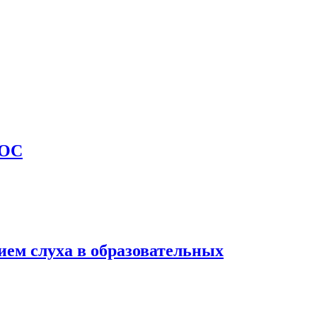
ГОС
ием слуха в образовательных