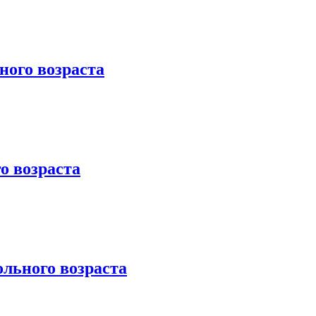
ного возраста
о возраста
льного возраста