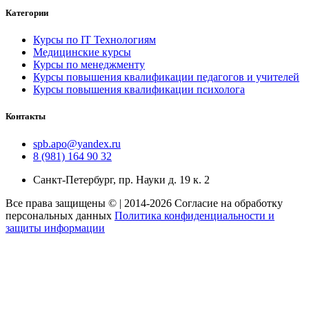
Категории
Курсы по IT Технологиям
Медицинские курсы
Курсы по менеджменту
Курсы повышения квалификации педагогов и учителей
Курсы повышения квалификации психолога
Контакты
spb.apo@yandex.ru
8 (981) 164 90 32
Санкт-Петербург, пр. Науки д. 19 к. 2
Все права защищены © | 2014-2026 Согласие на обработку
персональных данных
Политика конфиденциальности и
защиты информации