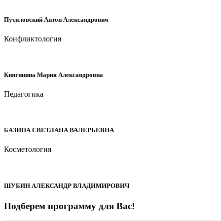
Путиловский Антон Александрович
Конфликтология
Княгинина Мария Александровна
Педагогика
БАЗИНА СВЕТЛАНА ВАЛЕРЬЕВНА
Косметология
ШУБИН АЛЕКСАНДР ВЛАДИМИРОВИЧ
Подберем программу для Вас!