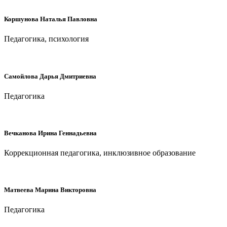
Коршунова Наталья Павловна
Педагогика, психология
Самойлова Дарья Дмитриевна
Педагогика
Вечканова Ирина Геннадьевна
Коррекционная педагогика, инклюзивное образование
Матвеева Марина Викторовна
Педагогика