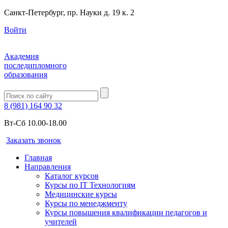
Санкт-Петербург, пр. Науки д. 19 к. 2
Войти
Академия
последипломного
образования
8 (981) 164 90 32
Вт-Сб 10.00-18.00
Заказать звонок
Главная
Направления
Каталог курсов
Курсы по IT Технологиям
Медицинские курсы
Курсы по менеджменту
Курсы повышения квалификации педагогов и
учителей