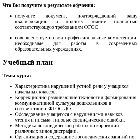
Что Вы получите в результате обучения:
получите документ, подтверждающий вашу
квалификацию и полноту знаний полностью
соответствующую требованиям ФГОС
совершенствуете свои профессиональные компетенции,
необходимые для работы в современных
образовательных учреждениях.
Учебный план
Темы курса:
Характеристика нарушений устной речи у учащихся
начальных классов.
Коррекционно-развивающие технологии формирования
коммуникативной культуры дошкольников в
соответствии с ФГОС ДО.
Обследование учащегося с нарушениями навыков
чтения и письма: типовые специфические ошибки.
Методика логопедической работы по коррекции
различных видов дисграфии.
Организация и содержание логопедических занятий по