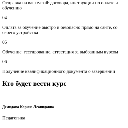
Отправка на ваш e-mail: договора, инструкции по оплате и
обучению
04
Оплата за обучение быстро и безопасно прямо на сайте, со
своего устройства
05
Обучение, тестирование, аттестация за выбранным курсом
06
Получение квалификационного документа о завершении
Кто будет вести курс
Демидова Карина Леонидовна
Педагогика