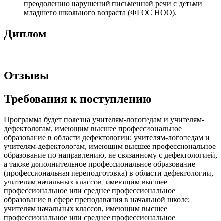
преодолению нарушений письменной речи с детьми
младшего школьного возраста (ФГОС НОО).
Диплом
Отзывы
Требования к поступлению
Программа будет полезна учителям-логопедам и учителям-
дефектологам, имеющим высшее профессиональное
образование в области дефектологии; учителям-логопедам и
учителям-дефектологам, имеющим высшее профессиональное
образование по направлению, не связанному с дефектологией,
а также дополнительное профессиональное образование
(профессиональная переподготовка) в области дефектологии,
учителям начальных классов, имеющим высшее
профессиональное или среднее профессиональное
образование в сфере преподавания в начальной школе;
учителям начальных классов, имеющим высшее
профессиональное или среднее профессиональное