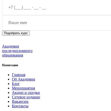
Академия
последипломного
образования
Навигация
Главная
Об Академии
Блог
Мероприятия
Акции и скидки
Сетевое издание
Вакансии
Контакты