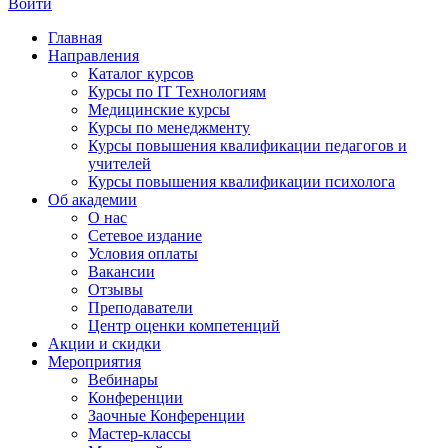
Войти
Главная
Направления
Каталог курсов
Курсы по IT Технологиям
Медицинские курсы
Курсы по менеджменту
Курсы повышения квалификации педагогов и
учителей
Курсы повышения квалификации психолога
Об академии
О нас
Сетевое издание
Условия оплаты
Вакансии
Отзывы
Преподаватели
Центр оценки компетенций
Акции и скидки
Мероприятия
Вебинары
Конференции
Заочные Конференции
Мастер-классы