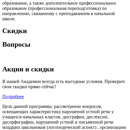
образование, а также дополнительное профессиональное
образование (профессиональная переподготовка) по
направлению, связанному с преподаванием в начальной
школе.
Скидки
Вопросы
Акции и скидки
В нашей Академии всегда есть выгодные условия. Проверьте
свои скидки прямо сейчас!
Подробнее
Цель данной программы: рассмотрение вопросов,
освещающих характеристику нарушений устной речи у
учащихся начальных классов, дисграфии, дислексии,
дисорфографии, нарушений устной и письменной речи
младших школьников (логопедический аспект) , организацию