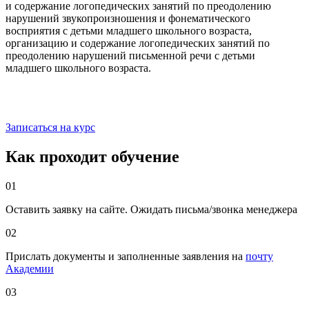
и содержание логопедических занятий по преодолению
нарушений звукопроизношения и фонематического
восприятия с детьми младшего школьного возраста,
организацию и содержание логопедических занятий по
преодолению нарушений письменной речи с детьми
младшего школьного возраста.
Записаться на курс
Как проходит обучение
01
Оставить заявку на сайте. Ожидать письма/звонка менеджера
02
Прислать документы и заполненные заявления на
почту
Академии
03