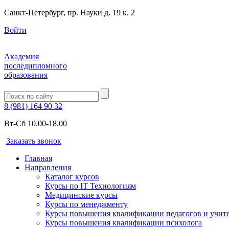
Санкт-Петербург, пр. Науки д. 19 к. 2
Войти
Академия
последипломного
образования
8 (981) 164 90 32
Вт-Сб 10.00-18.00
Заказать звонок
Главная
Направления
Каталог курсов
Курсы по IT Технологиям
Медицинские курсы
Курсы по менеджменту
Курсы повышения квалификации педагогов и учит
Курсы повышения квалификации психолога