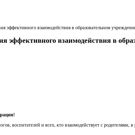
ия эффективного взаимодействия в образовательном учреждени
ия эффективного взаимодействия в обра
трация!
логов, воспитателей и всех, кто взаимодействует с родителями, 