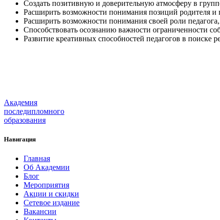
Создать позитивную и доверительную атмосферу в групп
Расширить возможности понимания позиций родителя и пе
Расширить возможности понимания своей роли педагога,
Способствовать осознанию важности ограниченности соб
Развитие креативных способностей педагогов в поиске р
Участвовать
Академия
последипломного
образования
Навигация
Главная
Об Академии
Блог
Мероприятия
Акции и скидки
Сетевое издание
Вакансии