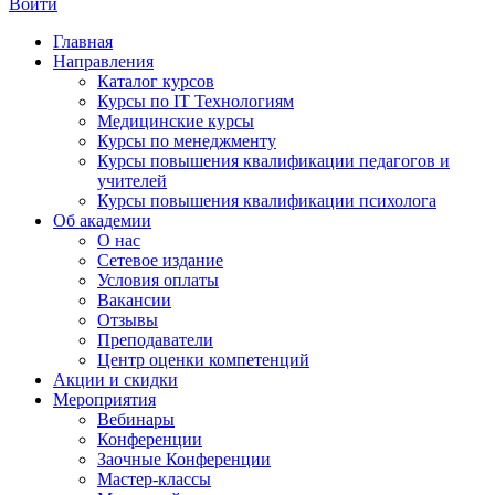
Войти
Главная
Направления
Каталог курсов
Курсы по IT Технологиям
Медицинские курсы
Курсы по менеджменту
Курсы повышения квалификации педагогов и
учителей
Курсы повышения квалификации психолога
Об академии
О нас
Сетевое издание
Условия оплаты
Вакансии
Отзывы
Преподаватели
Центр оценки компетенций
Акции и скидки
Мероприятия
Вебинары
Конференции
Заочные Конференции
Мастер-классы