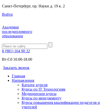
Санкт-Петербург, пр. Науки д. 19 к. 2
Войти
Академия
последипломного
образования
8 (981) 164 90 32
Вт-Сб 10.00-18.00
Заказать звонок
Главная
Направления
Каталог курсов
Курсы по IT Технологиям
Медицинские курсы
Курсы по менеджменту
Курсы повышения квалификации педагогов и
учителей