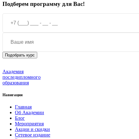
Подберем программу для Вас!
Академия
последипломного
образования
Навигация
Главная
Об Академии
Блог
Мероприятия
Акции и скидки
Сетевое издание