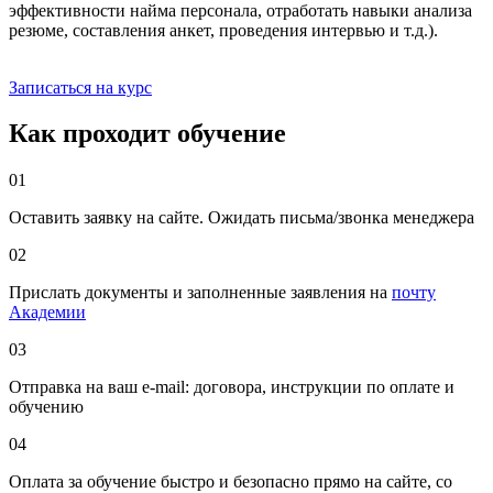
эффективности найма персонала, отработать навыки анализа
резюме, составления анкет, проведения интервью и т.д.).
Записаться на курс
Как проходит обучение
01
Оставить заявку на сайте. Ожидать письма/звонка менеджера
02
Прислать документы и заполненные заявления на
почту
Академии
03
Отправка на ваш e-mail: договора, инструкции по оплате и
обучению
04
Оплата за обучение быстро и безопасно прямо на сайте, со