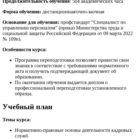
Продолжительность обучения
: 504 академических часа
Форма обучения:
дистанционная/очно-заочная
Основание для обучения:
профстандарт “Специалист по
управлению персоналом” (приказ Министерства труда и
социальной защиты Российской Федерации от 09 марта 2022
№ 109н).
Особенности курса:
Программа переподготовки позволяет привести свои
знания в соответствие с требованиями нормативного
акта и получить подтверждающий документ об
образовании.
По окончании обучения выдается диплом о
профессиональной переподготовки установленного
образца.
Учебный план
Темы курса:
Нормативно-правовые основы деятельности кадровых
служб