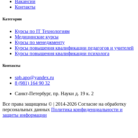
Вакансии
Контакты
Категории
Курсы по IT Технологиям
Медицинские курсы
Курсы по менеджменту
Курсы повышения квалификации педагогов и учителей
Курсы повышения квалификации психолога
Контакты
spb.apo@yandex.ru
8 (981) 164 90 32
Санкт-Петербург, пр. Науки д. 19 к. 2
Все права защищены © | 2014-2026 Согласие на обработку
персональных данных
Политика конфиденциальности и
защиты информации