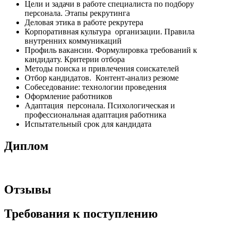
Цели и задачи в работе специалиста по подбору
персонала. Этапы рекрутинга
Деловая этика в работе рекрутера
Корпоративная культура организации. Правила
внутренних коммуникаций
Профиль вакансии. Формулировка требований к
кандидату. Критерии отбора
Методы поиска и привлечения соискателей
Отбор кандидатов. Контент-анализ резюме
Собеседование: технологии проведения
Оформление работников
Адаптация персонала. Психологическая и
профессиональная адаптация работника
Испытательный срок для кандидата
Диплом
Отзывы
Требования к поступлению