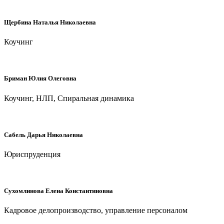
Щербина Наталья Николаевна
Коучинг
Бриман Юлия Олеговна
Коучинг, НЛП, Спиральная динамика
Сабель Дарья Николаевна
Юриспруденция
Сухомлинова Елена Константиновна
Кадровое делопроизводство, управление персоналом