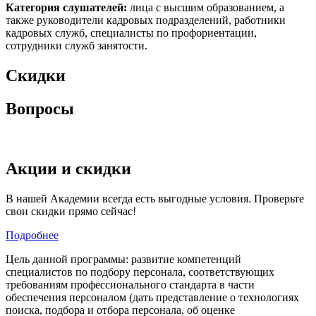
Категория слушателей:
лица с высшим образованием, а
также руководители кадровых подразделений, работники
кадровых служб, специалисты по профориентации,
сотрудники служб занятости.
Скидки
Вопросы
Акции и скидки
В нашей Академии всегда есть выгодные условия. Проверьте
свои скидки прямо сейчас!
Подробнее
Цель данной программы: развитие компетенций
специалистов по подбору персонала, соответствующих
требованиям профессионального стандарта в части
обеспечения персоналом (дать представление о технологиях
поиска, подбора и отбора персонала, об оценке