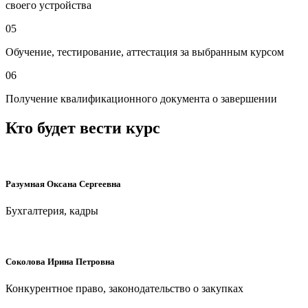
своего устройства
05
Обучение, тестирование, аттестация за выбранным курсом
06
Получение квалификационного документа о завершении
Кто будет вести курс
Разумная Оксана Сергеевна
Бухгалтерия, кадры
Соколова Ирина Петровна
Конкурентное право, законодательство о закупках