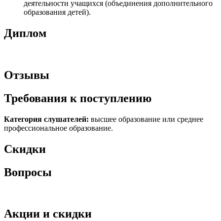
деятельности учащихся (объединения дополнительного
образования детей).
Диплом
Отзывы
Требования к поступлению
Категория слушателей:
высшее образование или среднее
профессиональное образование.
Скидки
Вопросы
Акции и скидки