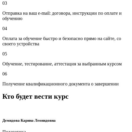
03
Отправка на ваш e-mail: договора, инструкции по оплате и
обучению
04
Оплата за обучение быстро и безопасно прямо на сайте, со
своего устройства
05
Обучение, тестирование, аттестация за выбранным курсом
06
Получение квалификационного документа о завершении
Кто будет вести курс
Демидова Карина Леонидовна
Педагогика