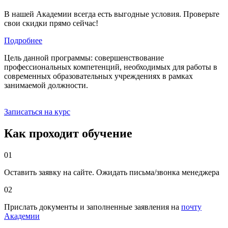
В нашей Академии всегда есть выгодные условия. Проверьте
свои скидки прямо сейчас!
Подробнее
Цель данной программы: совершенствование
профессиональных компетенций, необходимых для работы в
современных образовательных учреждениях в рамках
занимаемой должности.
Записаться на курс
Как проходит обучение
01
Оставить заявку на сайте. Ожидать письма/звонка менеджера
02
Прислать документы и заполненные заявления на
почту
Академии