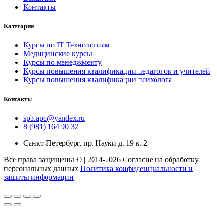
Контакты
Категории
Курсы по IT Технологиям
Медицинские курсы
Курсы по менеджменту
Курсы повышения квалификации педагогов и учителей
Курсы повышения квалификации психолога
Контакты
spb.apo@yandex.ru
8 (981) 164 90 32
Санкт-Петербург, пр. Науки д. 19 к. 2
Все права защищены © | 2014-2026 Согласие на обработку
персональных данных
Политика конфиденциальности и
защиты информации