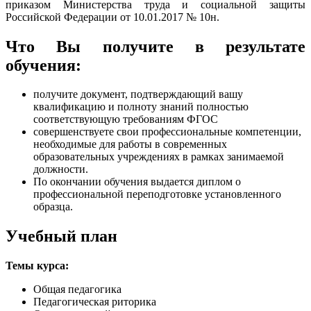
приказом Министерства труда и социальной защиты
Российской Федерации от 10.01.2017 № 10н.
Что Вы получите в результате
обучения:
получите документ, подтверждающий вашу
квалификацию и полноту знаний полностью
соответствующую требованиям ФГОС
совершенствуете свои профессиональные компетенции,
необходимые для работы в современных
образовательных учреждениях в рамках занимаемой
должности.
По окончании обучения выдается диплом о
профессиональной переподготовке установленного
образца.
Учебный план
Темы курса:
Общая педагогика
Педагогическая риторика