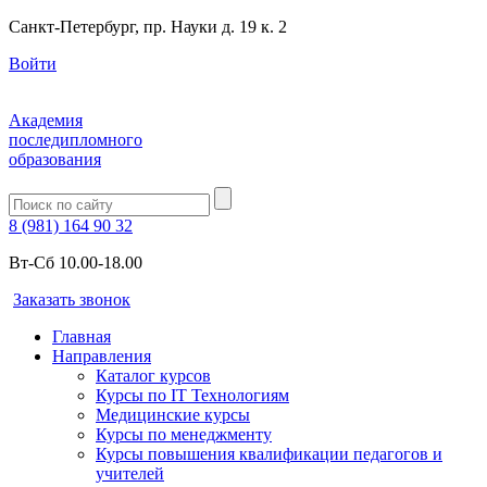
Санкт-Петербург, пр. Науки д. 19 к. 2
Войти
Академия
последипломного
образования
8 (981) 164 90 32
Вт-Сб 10.00-18.00
Заказать звонок
Главная
Направления
Каталог курсов
Курсы по IT Технологиям
Медицинские курсы
Курсы по менеджменту
Курсы повышения квалификации педагогов и
учителей