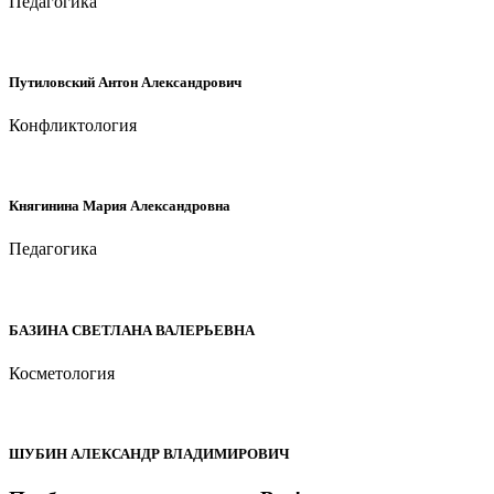
Педагогика
Путиловский Антон Александрович
Конфликтология
Княгинина Мария Александровна
Педагогика
БАЗИНА СВЕТЛАНА ВАЛЕРЬЕВНА
Косметология
ШУБИН АЛЕКСАНДР ВЛАДИМИРОВИЧ