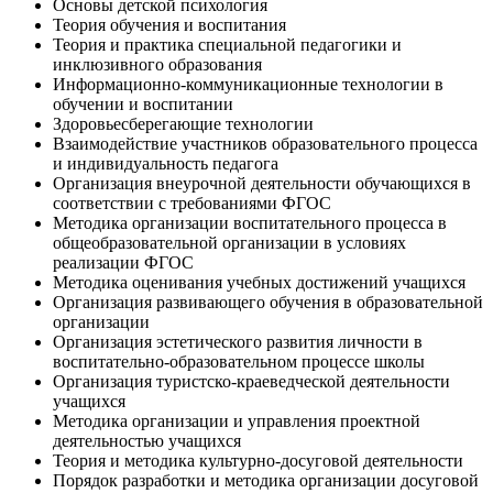
Основы детской психология
Теория обучения и воспитания
Теория и практика специальной педагогики и
инклюзивного образования
Информационно-коммуникационные технологии в
обучении и воспитании
Здоровьесберегающие технологии
Взаимодействие участников образовательного процесса
и индивидуальность педагога
Организация внеурочной деятельности обучающихся в
соответствии с требованиями ФГОС
Методика организации воспитательного процесса в
общеобразовательной организации в условиях
реализации ФГОС
Методика оценивания учебных достижений учащихся
Организация развивающего обучения в образовательной
организации
Организация эстетического развития личности в
воспитательно-образовательном процессе школы
Организация туристско-краеведческой деятельности
учащихся
Методика организации и управления проектной
деятельностью учащихся
Теория и методика культурно-досуговой деятельности
Порядок разработки и методика организации досуговой