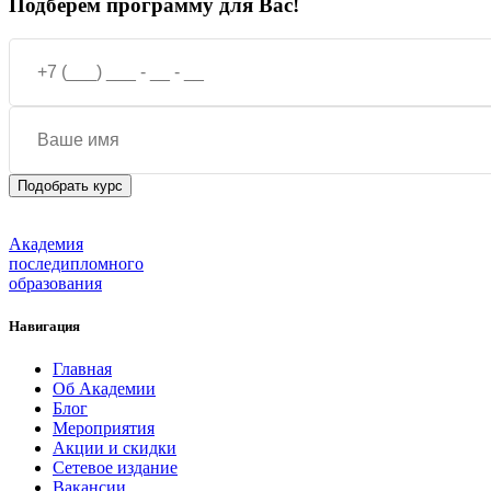
Подберем программу для Вас!
Академия
последипломного
образования
Навигация
Главная
Об Академии
Блог
Мероприятия
Акции и скидки
Сетевое издание
Вакансии