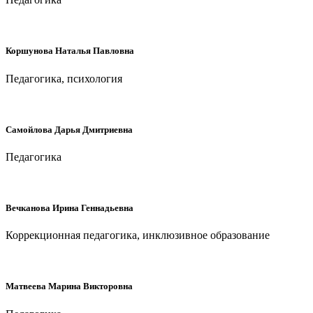
Коршунова Наталья Павловна
Педагогика, психология
Самойлова Дарья Дмитриевна
Педагогика
Вечканова Ирина Геннадьевна
Коррекционная педагогика, инклюзивное образование
Матвеева Марина Викторовна