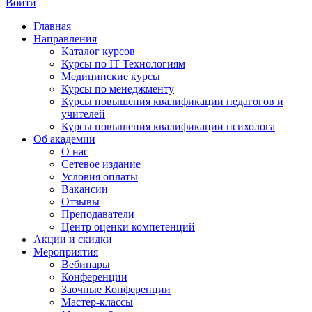
Войти
Главная
Направления
Каталог курсов
Курсы по IT Технологиям
Медицинские курсы
Курсы по менеджменту
Курсы повышения квалификации педагогов и
учителей
Курсы повышения квалификации психолога
Об академии
О нас
Сетевое издание
Условия оплаты
Вакансии
Отзывы
Преподаватели
Центр оценки компетенций
Акции и скидки
Мероприятия
Вебинары
Конференции
Заочные Конференции
Мастер-классы