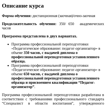
Описание курса
Форма обучения:
дистанционная (заочная)/очно-заочная
Продолжительность обучения:
350/ 650 академических
часов
Программа представлена в двух вариантах.
Программа профессиональной переподготовки
«Педагогическое образование: педагог-организатор» в
объеме
350 часов, с выдачей диплома о
профессиональной переподготовки установленного
образца.
Программа профессиональной переподготовки
«Педагогическое образование: педагог-организатор» в
объеме
650 часов, с выдачей диплома о
профессиональной переподготовки установленного
образца и присвоением квалификации “Педагог-
организатор”
.
Программа профессиональной переподготовки разработана в
соответствии с требованиями профессионального стандарта
“Специалист в области воспитания”, утвержденного