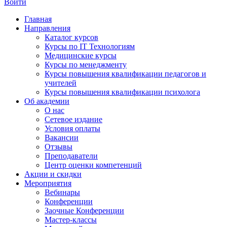
Войти
Главная
Направления
Каталог курсов
Курсы по IT Технологиям
Медицинские курсы
Курсы по менеджменту
Курсы повышения квалификации педагогов и
учителей
Курсы повышения квалификации психолога
Об академии
О нас
Сетевое издание
Условия оплаты
Вакансии
Отзывы
Преподаватели
Центр оценки компетенций
Акции и скидки
Мероприятия
Вебинары
Конференции
Заочные Конференции
Мастер-классы