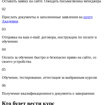
Оставить заявку на сайте. Ожидать письма/звонка менеджера
02
Прислать документы и заполненные заявления на
почту
Академии
03
Отправка на ваш e-mail: договора, инструкции по оплате и
обучению
04
Оплата за обучение быстро и безопасно прямо на сайте, со
своего устройства
05
Обучение, тестирование, аттестация за выбранным курсом
06
Получение квалификационного документа о завершении
Кто будет вести курс