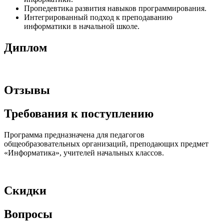
Пропедевтика развития навыков программирования.
Интегрированный подход к преподаванию
информатики в начальной школе.
Диплом
Отзывы
Требования к поступлению
Программа предназначена для педагогов
общеобразовательных организаций, преподающих предмет
«Информатика», учителей начальных классов.
Скидки
Вопросы