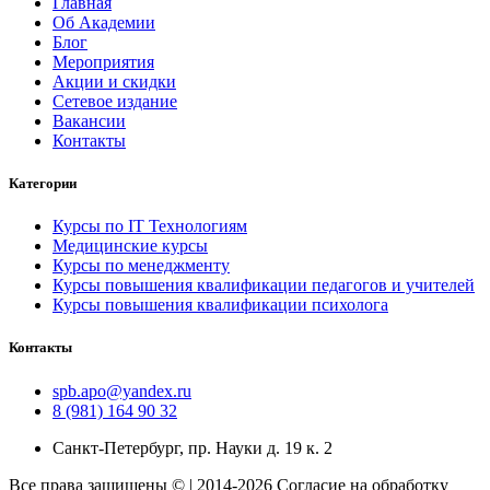
Главная
Об Академии
Блог
Мероприятия
Акции и скидки
Сетевое издание
Вакансии
Контакты
Категории
Курсы по IT Технологиям
Медицинские курсы
Курсы по менеджменту
Курсы повышения квалификации педагогов и учителей
Курсы повышения квалификации психолога
Контакты
spb.apo@yandex.ru
8 (981) 164 90 32
Санкт-Петербург, пр. Науки д. 19 к. 2
Все права защищены © | 2014-2026 Согласие на обработку