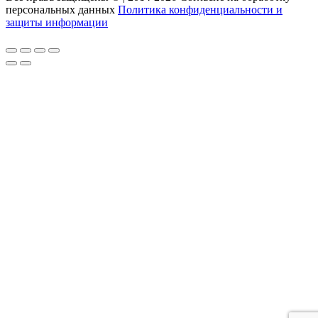
персональных данных
Политика конфиденциальности и
защиты информации