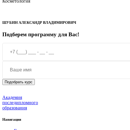
Косметология
ШУБИН АЛЕКСАНДР ВЛАДИМИРОВИЧ
Подберем программу для Вас!
Академия
последипломного
образования
Навигация