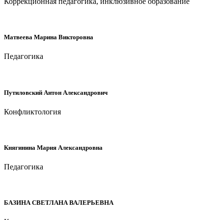
Коррекционная педагогика, инклюзивное образование
Матвеева Марина Викторовна
Педагогика
Путиловский Антон Александрович
Конфликтология
Княгинина Мария Александровна
Педагогика
БАЗИНА СВЕТЛАНА ВАЛЕРЬЕВНА