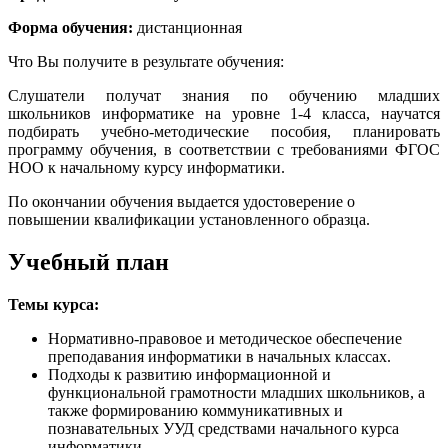
Форма обучения:
дистанционная
Что Вы получите в результате обучения:
Слушатели получат знания по обучению младших
школьников информатике на уровне 1-4 класса, научатся
подбирать учебно-методические пособия, планировать
программу обучения, в соответствии с требованиями ФГОС
НОО к начальному курсу информатики.
По окончании обучения выдается удостоверение о
повышении квалификации установленного образца.
Учебный план
Темы курса:
Нормативно-правовое и методическое обеспечение
преподавания информатики в начальных классах.
Подходы к развитию информационной и
функциональной грамотности младших школьников, а
также формированию коммуникативных и
познавательных УУД средствами начального курса
информатики.