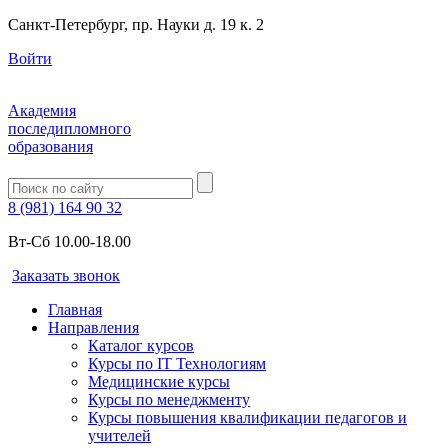
Санкт-Петербург, пр. Науки д. 19 к. 2
Войти
Академия
последипломного
образования
8 (981) 164 90 32
Вт-Сб 10.00-18.00
Заказать звонок
Главная
Направления
Каталог курсов
Курсы по IT Технологиям
Медицинские курсы
Курсы по менеджменту
Курсы повышения квалификации педагогов и
учителей