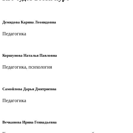
Демидова Карина Леонидовна
Педагогика
Коршунова Наталья Павловна
Педагогика, психология
Самойлова Дарья Дмитриевна
Педагогика
Вечканова Ирина Геннадьевна