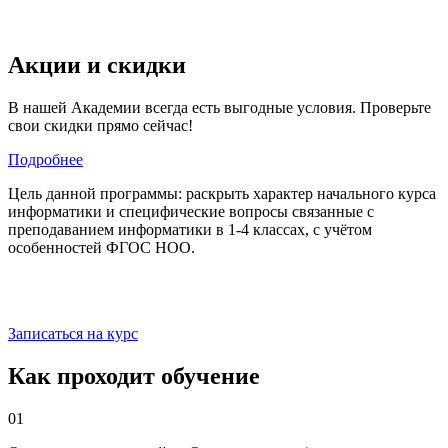
Акции и скидки
В нашей Академии всегда есть выгодные условия. Проверьте
свои скидки прямо сейчас!
Подробнее
Цель данной программы: раскрыть характер начального курса
информатики и специфические вопросы связанные с
преподаванием информатики в 1-4 классах, с учётом
особенностей ФГОС НОО.
Записаться на курс
Как проходит обучение
01