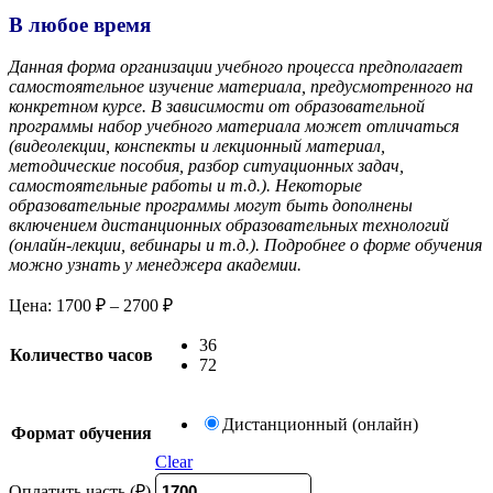
В любое время
Данная форма организации учебного процесса предполагает
самостоятельное изучение материала, предусмотренного на
конкретном курсе. В зависимости от образовательной
программы набор учебного материала может отличаться
(видеолекции, конспекты и лекционный материал,
методические пособия, разбор ситуационных задач,
самостоятельные работы и т.д.). Некоторые
образовательные программы могут быть дополнены
включением дистанционных образовательных технологий
(онлайн-лекции, вебинары и т.д.). Подробнее о форме обучения
можно узнать у менеджера академии.
Цена:
1700
₽
–
2700
₽
36
Количество часов
72
Дистанционный (онлайн)
Формат обучения
Clear
Оплатить часть (₽)