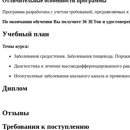
Отличительные особенности программы
Программа разработана с учетом требований, предъявляемых 
По окончании обучения Вы получите 36 ЗЕТов и удостовер
Учебный план
Темы курса:
Заболевания средостения. Заболевания пищевода. Пороки
Диагностика и лечение высокодифференцированного рак
Неопухолевые заболевания анального канала и промежно
Диплом
Отзывы
Требования к поступлению