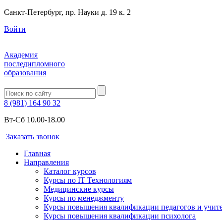
Санкт-Петербург, пр. Науки д. 19 к. 2
Войти
Академия
последипломного
образования
8 (981) 164 90 32
Вт-Сб 10.00-18.00
Заказать звонок
Главная
Направления
Каталог курсов
Курсы по IT Технологиям
Медицинские курсы
Курсы по менеджменту
Курсы повышения квалификации педагогов и учит
Курсы повышения квалификации психолога