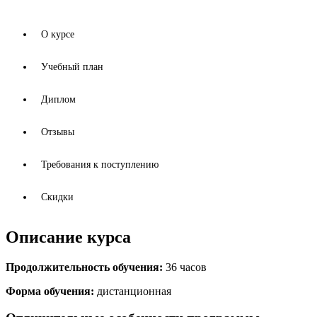
quantity
О курсе
Учебный план
Диплом
Отзывы
Требования к поступлению
Скидки
Описание курса
Продолжительность обучения:
36 часов
Форма обучения:
дистанционная