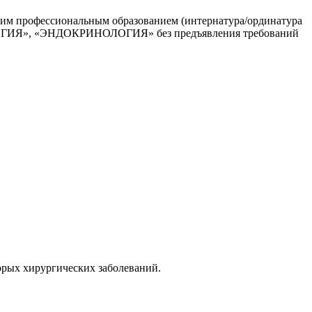
ким профессиональным образованием (интернатура/ординатура
ГИЯ», «ЭНДОКРИНОЛОГИЯ» без предъявления требований
орых хирургических заболеваний.