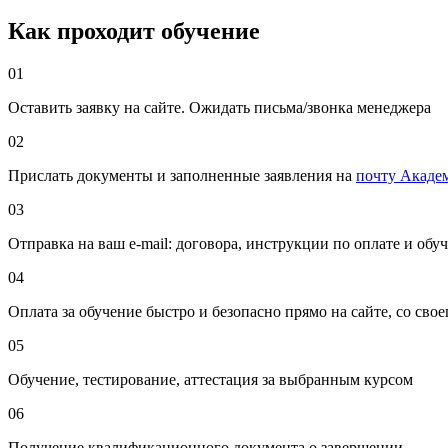
Как проходит обучение
01
Оставить заявку на сайте. Ожидать письма/звонка менеджера
02
Прислать документы и заполненные заявления на
почту Акаде
03
Отправка на ваш e-mail: договора, инструкции по оплате и об
04
Оплата за обучение быстро и безопасно прямо на сайте, со свое
05
Обучение, тестирование, аттестация за выбранным курсом
06
Получение квалификационного документа о завершении