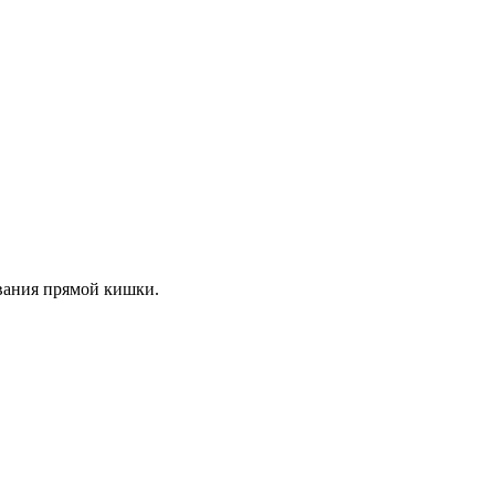
вания прямой кишки.