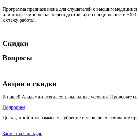
Программа предназначена для слушателей с высшим медицинск
или профессиональная переподготовка) по специальнос
к стажу работы.
Скидки
Вопросы
Акции и скидки
В нашей Академии всегда есть выгодные условия. Проверьте с
Подробнее
Цель данной программы: углубление и усовершенствование пр
Записаться на курс