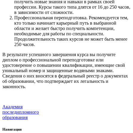
получить новые знания и навыки в рамках своей
профессии. Курсы такого типа длятся от 16 до 250 часов,
в зависимости от сложности.
Профессиональная переподготовка. Рекомендуется тем,
кто только начинает карьерный путь в выбранной
области и желает быстро получить компетенции,
необходимые для работы по специальности.
Продолжительность таких курсов не может быть менее
250 часов.
В результате успешного завершения курса вы получите
диплом о профессиональной переподготовке или
удостоверение о повышении квалификации, имеющие свой
уникальный номер и защищенные водяными знаками.
Сведения о них вносятся в федеральный реестр о документах
об образовании, что подтверждает их легальность и
законность.
Академия
последипломного
образования
Навигация