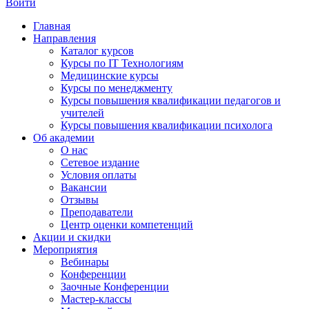
Войти
Главная
Направления
Каталог курсов
Курсы по IT Технологиям
Медицинские курсы
Курсы по менеджменту
Курсы повышения квалификации педагогов и
учителей
Курсы повышения квалификации психолога
Об академии
О нас
Сетевое издание
Условия оплаты
Вакансии
Отзывы
Преподаватели
Центр оценки компетенций
Акции и скидки
Мероприятия
Вебинары
Конференции
Заочные Конференции
Мастер-классы