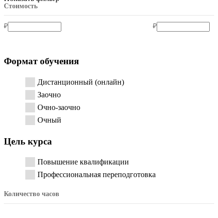
Стоимость
₽
₽
Формат обучения
Дистанционный (онлайн)
Заочно
Очно-заочно
Очный
Цель курса
Повышение квалификации
Профессиональная переподготовка
Количество часов