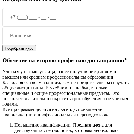
Обучение на вторую профессию дистанционно*
Учиться у нас могут лица, ранее получившие диплом о
высшем или среднем профессиональном образовании.
Благодаря базовым знаниям, вам не придется еще раз изучать
общие дисциплины. В учебном плане будут только
специальные и общие профессиональные предметы. Это
позволяет значительно сократить срок обучения и не учиться
годами.
Все программы делятся на два вида: повышение
квалификации и профессиональная переподготовка.
Повышение квалификации. Предназначена для
действующих специалистов, которым необходимо