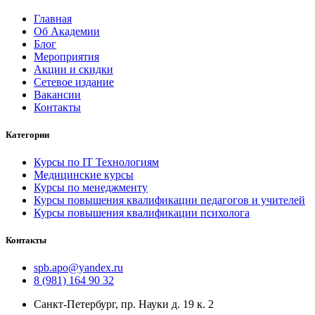
Главная
Об Академии
Блог
Мероприятия
Акции и скидки
Сетевое издание
Вакансии
Контакты
Категории
Курсы по IT Технологиям
Медицинские курсы
Курсы по менеджменту
Курсы повышения квалификации педагогов и учителей
Курсы повышения квалификации психолога
Контакты
spb.apo@yandex.ru
8 (981) 164 90 32
Санкт-Петербург, пр. Науки д. 19 к. 2