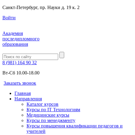
Санкт-Петербург, пр. Науки д. 19 к. 2
Войти
Академия
последипломного
образования
8 (981) 164 90 32
Вт-Сб 10.00-18.00
Заказать звонок
Главная
Направления
Каталог курсов
Курсы по IT Технологиям
Медицинские курсы
Курсы по менеджменту
Курсы повышения квалификации педагогов и
учителей