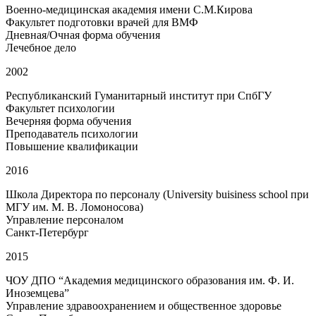
Военно-медицинская академия имени С.М.Кирова
Факультет подготовки врачей для ВМФ
Дневная/Очная форма обучения
Лечебное дело
2002
Республиканский Гуманитарный институт при СпбГУ
Факультет психологии
Вечерняя форма обучения
Преподаватель психологии
Повышение квалификации
2016
Школа Директора по персоналу (University buisiness school при
МГУ им. М. В. Ломоносова)
Управление персоналом
Санкт-Петербург
2015
ЧОУ ДПО “Академия медицинского образования им. Ф. И.
Иноземцева”
Управление здравоохранением и общественное здоровье