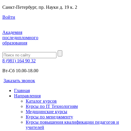
Санкт-Петербург, пр. Науки д. 19 к. 2
Войти
Академия
последипломного
образования
8 (981) 164 90 32
Вт-Сб 10.00-18.00
Заказать звонок
Главная
Направления
Каталог курсов
Курсы по IT Технологиям
Медицинские курсы
Курсы по менеджменту
Курсы повышения квалификации педагогов и
учителей