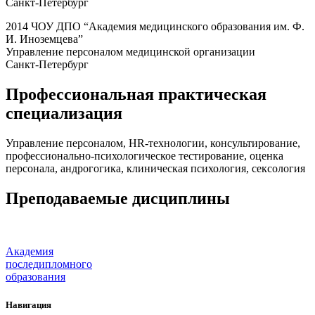
Санкт-Петербург
2014 ЧОУ ДПО “Академия медицинского образования им. Ф.
И. Иноземцева”
Управление персоналом медицинской организации
Санкт-Петербург
Профессиональная практическая
специализация
Управление персоналом, HR-технологии, консультирование,
профессионально-психологическое тестирование, оценка
персонала, андрогогика, клиническая психология, сексология
Преподаваемые дисциплины
Академия
последипломного
образования
Навигация