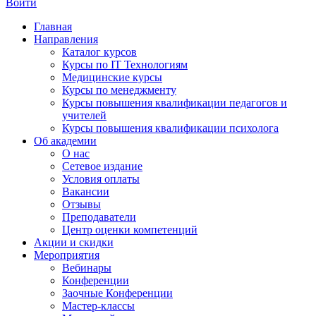
Войти
Главная
Направления
Каталог курсов
Курсы по IT Технологиям
Медицинские курсы
Курсы по менеджменту
Курсы повышения квалификации педагогов и
учителей
Курсы повышения квалификации психолога
Об академии
О нас
Сетевое издание
Условия оплаты
Вакансии
Отзывы
Преподаватели
Центр оценки компетенций
Акции и скидки
Мероприятия
Вебинары
Конференции
Заочные Конференции
Мастер-классы