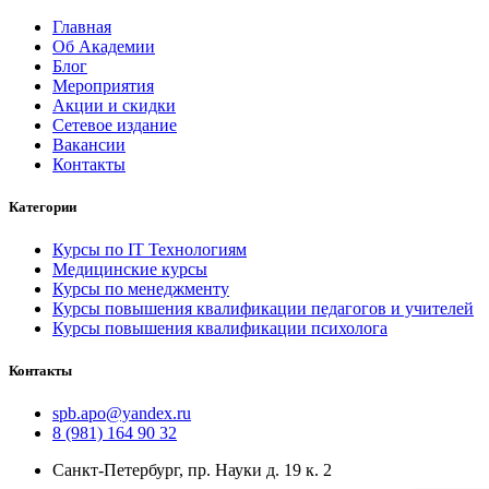
Главная
Об Академии
Блог
Мероприятия
Акции и скидки
Сетевое издание
Вакансии
Контакты
Категории
Курсы по IT Технологиям
Медицинские курсы
Курсы по менеджменту
Курсы повышения квалификации педагогов и учителей
Курсы повышения квалификации психолога
Контакты
spb.apo@yandex.ru
8 (981) 164 90 32
Санкт-Петербург, пр. Науки д. 19 к. 2