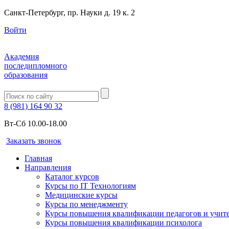
Санкт-Петербург, пр. Науки д. 19 к. 2
Войти
Академия
последипломного
образования
8 (981) 164 90 32
Вт-Сб 10.00-18.00
Заказать звонок
Главная
Направления
Каталог курсов
Курсы по IT Технологиям
Медицинские курсы
Курсы по менеджменту
Курсы повышения квалификации педагогов и учит
Курсы повышения квалификации психолога