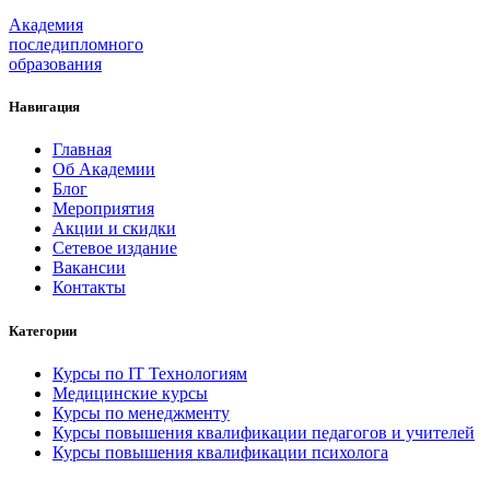
Академия
последипломного
образования
Навигация
Главная
Об Академии
Блог
Мероприятия
Акции и скидки
Сетевое издание
Вакансии
Контакты
Категории
Курсы по IT Технологиям
Медицинские курсы
Курсы по менеджменту
Курсы повышения квалификации педагогов и учителей
Курсы повышения квалификации психолога