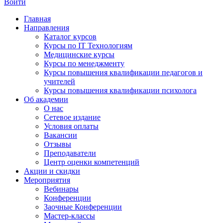
Войти
Главная
Направления
Каталог курсов
Курсы по IT Технологиям
Медицинские курсы
Курсы по менеджменту
Курсы повышения квалификации педагогов и
учителей
Курсы повышения квалификации психолога
Об академии
О нас
Сетевое издание
Условия оплаты
Вакансии
Отзывы
Преподаватели
Центр оценки компетенций
Акции и скидки
Мероприятия
Вебинары
Конференции
Заочные Конференции
Мастер-классы