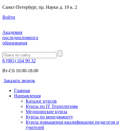
Санкт-Петербург, пр. Науки д. 19 к. 2
Войти
Академия
последипломного
образования
8 (981) 164 90 32
Вт-Сб 10.00-18.00
Заказать звонок
Главная
Направления
Каталог курсов
Курсы по IT Технологиям
Медицинские курсы
Курсы по менеджменту
Курсы повышения квалификации педагогов и
учителей