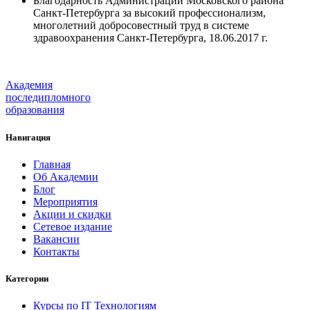
Благодарность Администрации Московского района
Санкт-Петербурга за высокий профессионализм,
многолетний добросовестный труд в системе
здравоохранения Санкт-Петербурга, 18.06.2017 г.
Академия
последипломного
образования
Навигация
Главная
Об Академии
Блог
Мероприятия
Акции и скидки
Сетевое издание
Вакансии
Контакты
Категории
Курсы по IT Технологиям