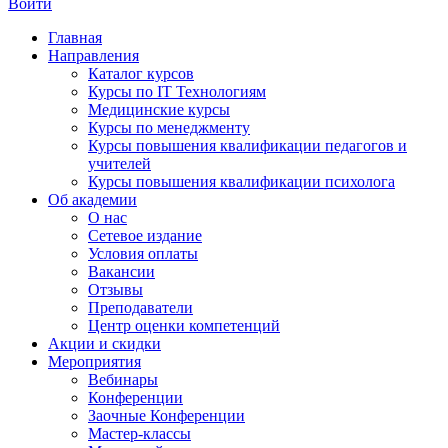
Войти
Главная
Направления
Каталог курсов
Курсы по IT Технологиям
Медицинские курсы
Курсы по менеджменту
Курсы повышения квалификации педагогов и
учителей
Курсы повышения квалификации психолога
Об академии
О нас
Сетевое издание
Условия оплаты
Вакансии
Отзывы
Преподаватели
Центр оценки компетенций
Акции и скидки
Мероприятия
Вебинары
Конференции
Заочные Конференции
Мастер-классы