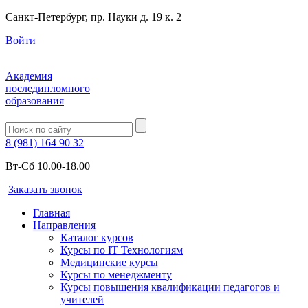
Санкт-Петербург, пр. Науки д. 19 к. 2
Войти
Академия
последипломного
образования
8 (981) 164 90 32
Вт-Сб 10.00-18.00
Заказать звонок
Главная
Направления
Каталог курсов
Курсы по IT Технологиям
Медицинские курсы
Курсы по менеджменту
Курсы повышения квалификации педагогов и
учителей