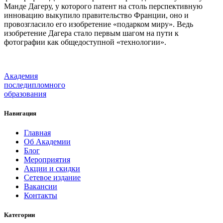
Манде Дагеру, у которого патент на столь перспективную
инновацию выкупило правительство Франции, оно и
провозгласило его изобретение «подарком миру». Ведь
изобретение Дагера стало первым шагом на пути к
фотографии как общедоступной «технологии».
Академия
последипломного
образования
Навигация
Главная
Об Академии
Блог
Мероприятия
Акции и скидки
Сетевое издание
Вакансии
Контакты
Категории