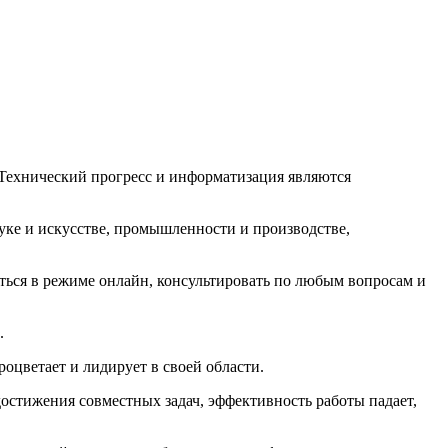
 Технический прогресс и информатизация являются
уке и искусстве, промышленности и производстве,
ться в режиме онлайн, консультировать по любым вопросам и
.
цветает и лидирует в своей области.
достижения совместных задач, эффективность работы падает,