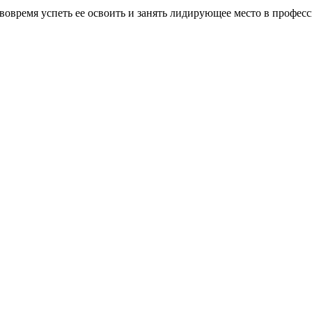
овремя успеть ее освоить и занять лидирующее место в профес