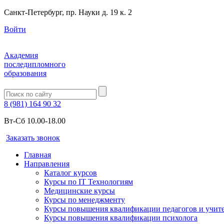
Санкт-Петербург, пр. Науки д. 19 к. 2
Войти
Академия
последипломного
образования
8 (981) 164 90 32
Вт-Сб 10.00-18.00
Заказать звонок
Главная
Направления
Каталог курсов
Курсы по IT Технологиям
Медицинские курсы
Курсы по менеджменту
Курсы повышения квалификации педагогов и учит
Курсы повышения квалификации психолога