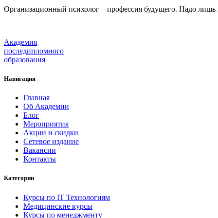
Организационный психолог – профессия будущего. Надо лишь в
Академия
последипломного
образования
Навигация
Главная
Об Академии
Блог
Мероприятия
Акции и скидки
Сетевое издание
Вакансии
Контакты
Категории
Курсы по IT Технологиям
Медицинские курсы
Курсы по менеджменту