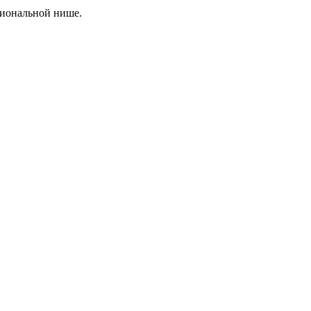
сиональной нише.