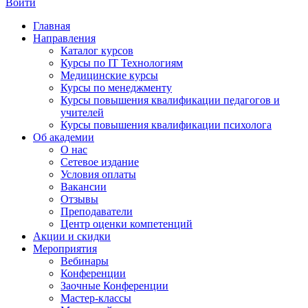
Войти
Главная
Направления
Каталог курсов
Курсы по IT Технологиям
Медицинские курсы
Курсы по менеджменту
Курсы повышения квалификации педагогов и
учителей
Курсы повышения квалификации психолога
Об академии
О нас
Сетевое издание
Условия оплаты
Вакансии
Отзывы
Преподаватели
Центр оценки компетенций
Акции и скидки
Мероприятия
Вебинары
Конференции
Заочные Конференции
Мастер-классы