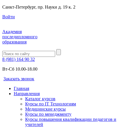
Санкт-Петербург, пр. Науки д. 19 к. 2
Войти
Академия
последипломного
образования
8 (981) 164 90 32
Вт-Сб 10.00-18.00
Заказать звонок
Главная
Направления
Каталог курсов
Курсы по IT Технологиям
Медицинские курсы
Курсы по менеджменту
Курсы повышения квалификации педагогов и
учителей