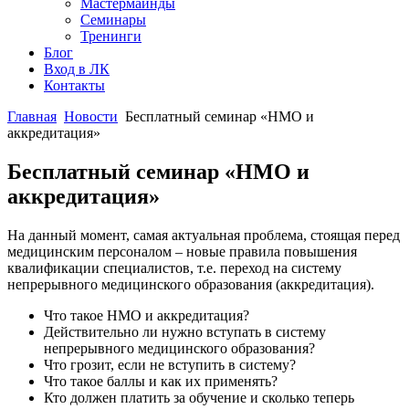
Мастермайнды
Семинары
Тренинги
Блог
Вход в ЛК
Контакты
Главная
Новости
Бесплатный семинар «НМО и
аккредитация»
Бесплатный семинар «НМО и
аккредитация»
На данный момент, самая актуальная проблема, стоящая перед
медицинским персоналом – новые правила повышения
квалификации специалистов, т.е. переход на систему
непрерывного медицинского образования (аккредитация).
Что такое НМО и аккредитация?
Действительно ли нужно вступать в систему
непрерывного медицинского образования?
Что грозит, если не вступить в систему?
Что такое баллы и как их применять?
Кто должен платить за обучение и сколько теперь