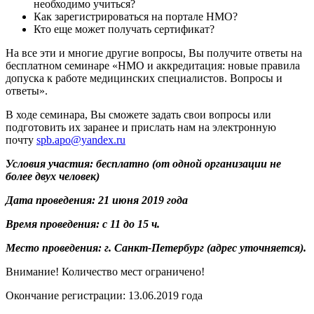
необходимо учиться?
Как зарегистрироваться на портале НМО?
Кто еще может получать сертификат?
На все эти и многие другие вопросы, Вы получите ответы на
бесплатном семинаре «НМО и аккредитация: новые правила
допуска к работе медицинских специалистов. Вопросы и
ответы».
В ходе семинара, Вы сможете задать свои вопросы или
подготовить их заранее и прислать нам на электронную
почту
spb.apo@yandex.ru
Условия участия: бесплатно (от одной организации не
более двух человек)
Дата проведения: 21 июня 2019 года
Время проведения: с 11 до 15 ч.
Место проведения: г. Санкт-Петербург (адрес уточняется).
Внимание! Количество мест ограничено!
Окончание регистрации: 13.06.2019 года